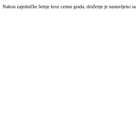
Nakon zajedničke šetnje kroz centar grada, druženje je nastavljeno sa