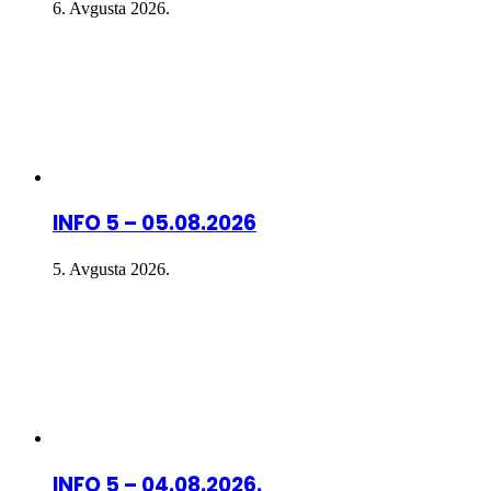
6. Avgusta 2026.
INFO 5 – 05.08.2026
5. Avgusta 2026.
INFO 5 – 04.08.2026.