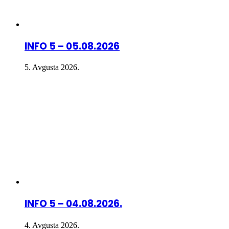
INFO 5 – 05.08.2026
5. Avgusta 2026.
INFO 5 – 04.08.2026.
4. Avgusta 2026.