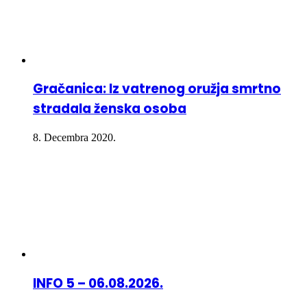
Gračanica: Iz vatrenog oružja smrtno
stradala ženska osoba
8. Decembra 2020.
INFO 5 – 06.08.2026.