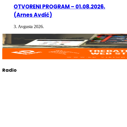
OTVORENI PROGRAM – 01.08.2026.
(Arnes Avdić)
3. Avgusta 2026.
Radio