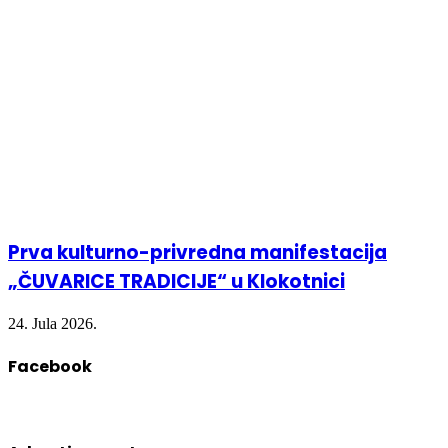
Prva kulturno-privredna manifestacija
„ČUVARICE TRADICIJE“ u Klokotnici
24. Jula 2026.
Facebook