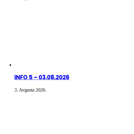
INFO 5 – 03.08.2026
3. Avgusta 2026.