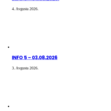
4. Avgusta 2026.
INFO 5 – 03.08.2026
3. Avgusta 2026.