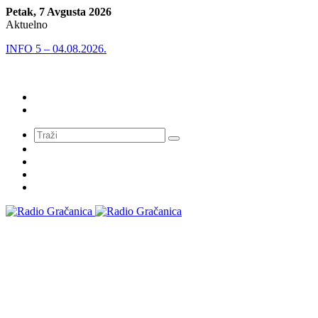
Petak, 7 Avgusta 2026
Aktuelno
INFO 5 – 04.08.2026.
Meni