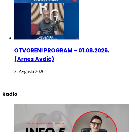
OTVORENI PROGRAM – 01.08.2026.
(Arnes Avdić)
3. Avgusta 2026.
Radio