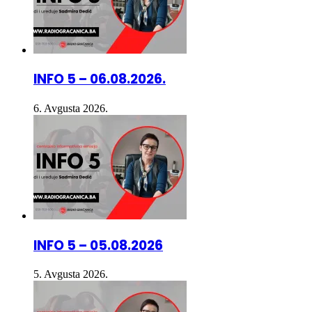
INFO 5 – 06.08.2026.
6. Avgusta 2026.
INFO 5 – 05.08.2026
5. Avgusta 2026.