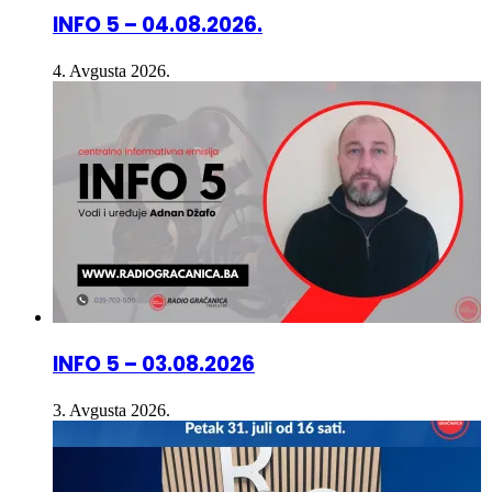
4. Avgusta 2026.
INFO 5 – 03.08.2026
3. Avgusta 2026.