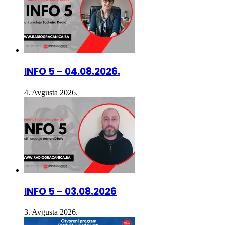
INFO 5 – 04.08.2026.
4. Avgusta 2026.
INFO 5 – 03.08.2026
3. Avgusta 2026.