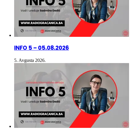
INFO 5 – 05.08.2026
5. Avgusta 2026.
INFO 5 – 04.08.2026.