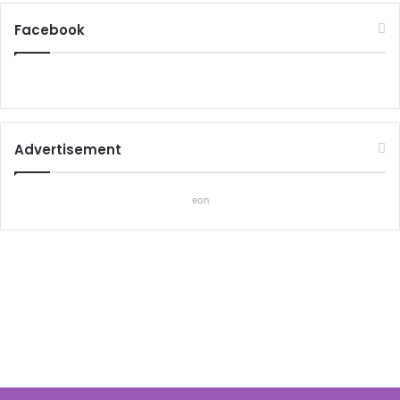
Facebook
Advertisement
eon