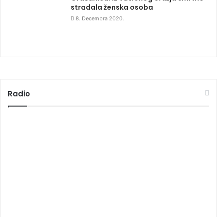
stradala ženska osoba
8. Decembra 2020.
Radio