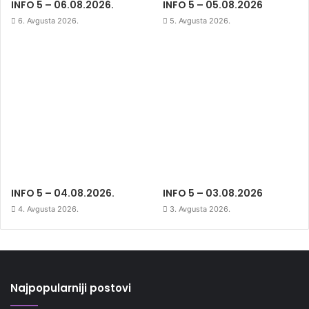
INFO 5 – 06.08.2026.
INFO 5 – 05.08.2026
6. Avgusta 2026.
5. Avgusta 2026.
INFO 5 – 04.08.2026.
INFO 5 – 03.08.2026
4. Avgusta 2026.
3. Avgusta 2026.
Najpopularniji postovi