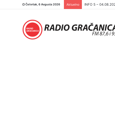
INFO 5 – 03.08.20
Četvrtak, 6 Avgusta 2026
Aktuelno