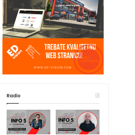
Radio