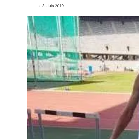
3. Jula 2019.