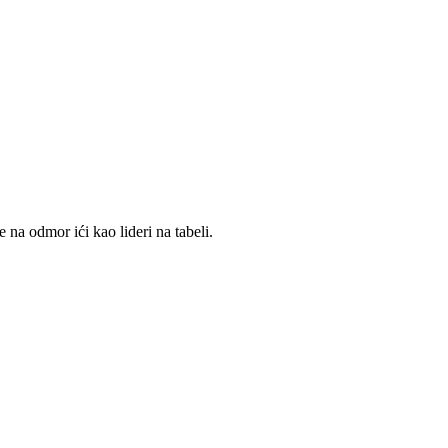
na odmor ići kao lideri na tabeli.