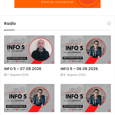
Radio
INFO 5 – 07.08.2026
INFO 5 – 06.08.2026.
7. Avgusta 2026.
6. Avgusta 2026.