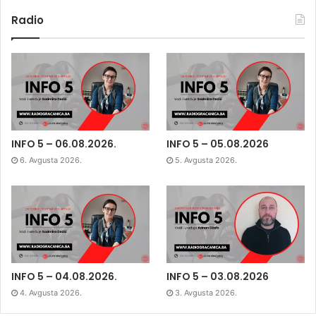
Radio
INFO 5 – 06.08.2026.
INFO 5 – 05.08.2026
6. Avgusta 2026.
5. Avgusta 2026.
INFO 5 – 04.08.2026.
INFO 5 – 03.08.2026
4. Avgusta 2026.
3. Avgusta 2026.