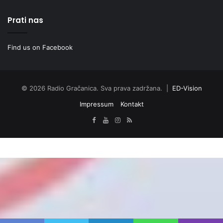
Prati nas
Find us on Facebook
© 2026 Radio Gračanica. Sva prava zadržana. |
ED-Vision
Impressum
Kontakt