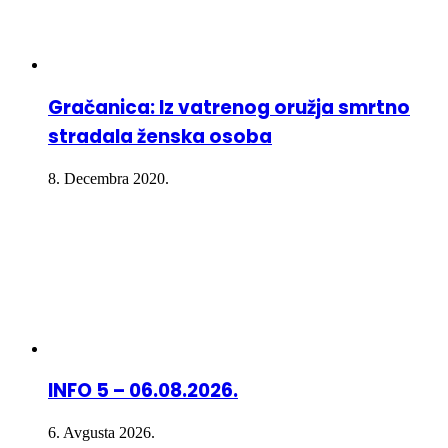
Gračanica: Iz vatrenog oružja smrtno
stradala ženska osoba
8. Decembra 2020.
INFO 5 – 06.08.2026.
6. Avgusta 2026.