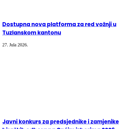
Dostupna nova platforma za red vožnji u
Tuzlanskom kantonu
27. Jula 2026.
Javni konkurs za predsjednike i zamjenike