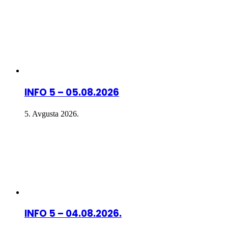
INFO 5 – 05.08.2026
5. Avgusta 2026.
INFO 5 – 04.08.2026.