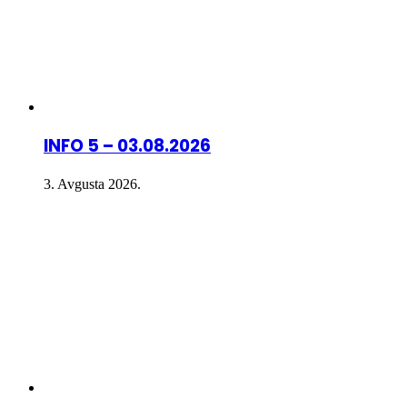
INFO 5 – 03.08.2026
3. Avgusta 2026.