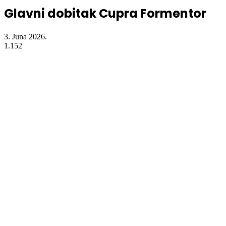
Glavni dobitak Cupra Formentor
3. Juna 2026.
1.152