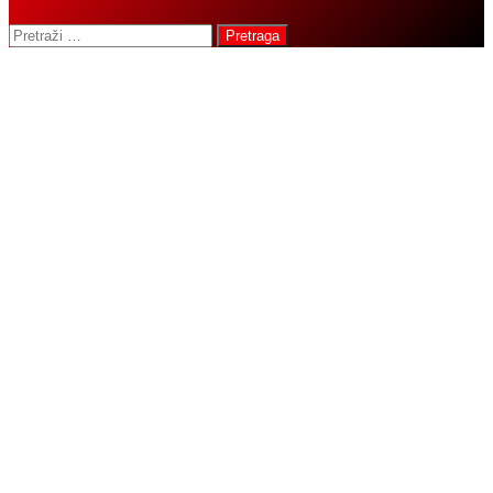
Pretraga: