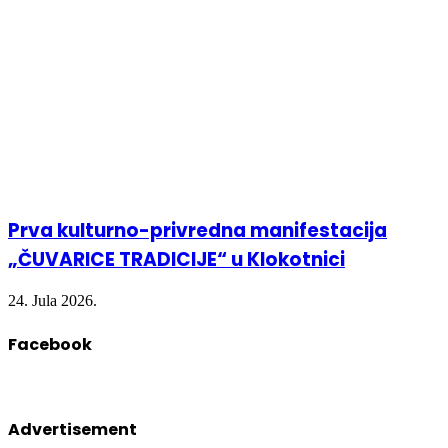
Prva kulturno-privredna manifestacija
„ČUVARICE TRADICIJE“ u Klokotnici
24. Jula 2026.
Facebook
Advertisement