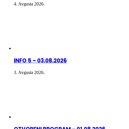
4. Avgusta 2026.
INFO 5 – 03.08.2026
3. Avgusta 2026.