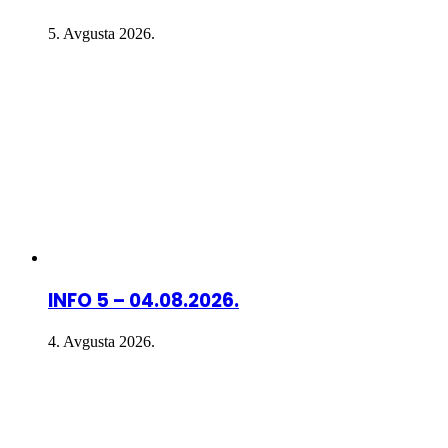
5. Avgusta 2026.
INFO 5 – 04.08.2026.
4. Avgusta 2026.