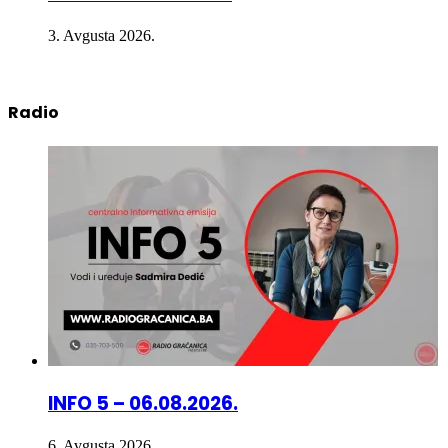
3. Avgusta 2026.
Radio
INFO 5 – 06.08.2026.
6. Avgusta 2026.