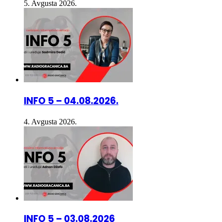
INFO 5 – 04.08.2026.
4. Avgusta 2026.
INFO 5 – 03.08.2026