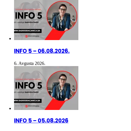
INFO 5 – 06.08.2026.
6. Avgusta 2026.
INFO 5 – 05.08.2026
5. Avgusta 2026.