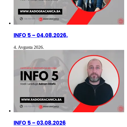
INFO 5 – 04.08.2026.
4. Avgusta 2026.
INFO 5 – 03.08.2026
3. Avgusta 2026.