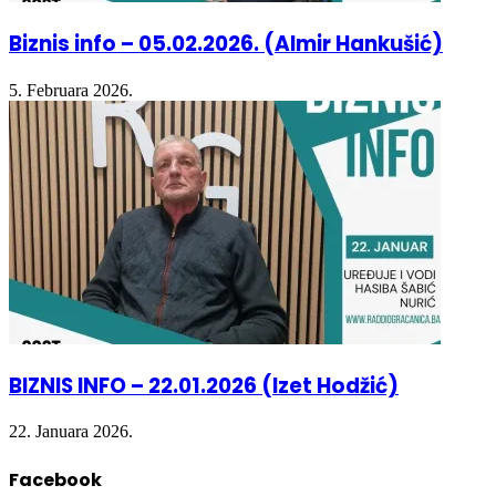
Biznis info – 05.02.2026. (Almir Hankušić)
5. Februara 2026.
BIZNIS INFO – 22.01.2026 (Izet Hodžić)
22. Januara 2026.
Facebook