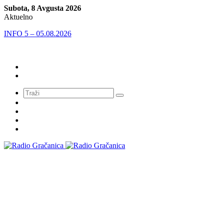
Subota, 8 Avgusta 2026
Aktuelno
INFO 5 – 05.08.2026
Meni