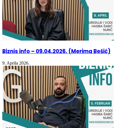
Biznis info – 09.04.2026. (Merima Bešić)
9. Aprila 2026.