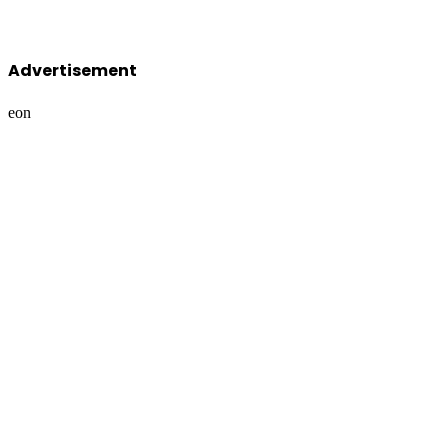
Advertisement
eon