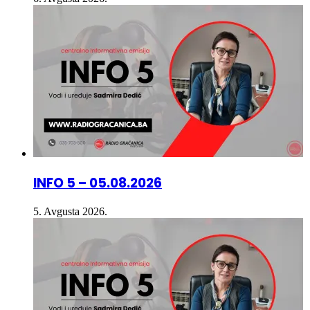
INFO 5 – 05.08.2026
5. Avgusta 2026.