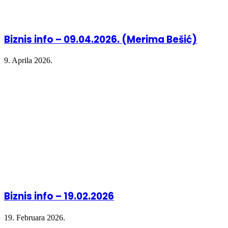
Biznis info – 09.04.2026. (Merima Bešić)
9. Aprila 2026.
Biznis info – 19.02.2026
19. Februara 2026.