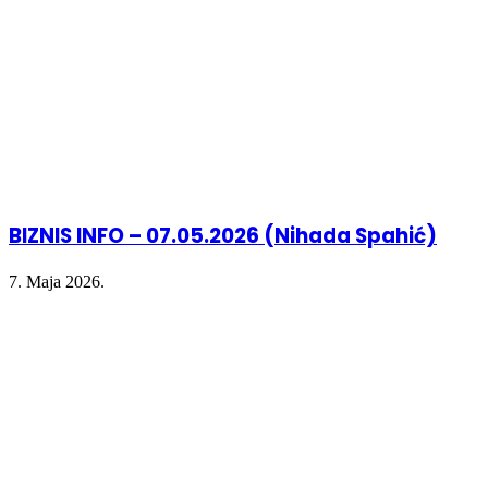
BIZNIS INFO – 07.05.2026 (Nihada Spahić)
7. Maja 2026.