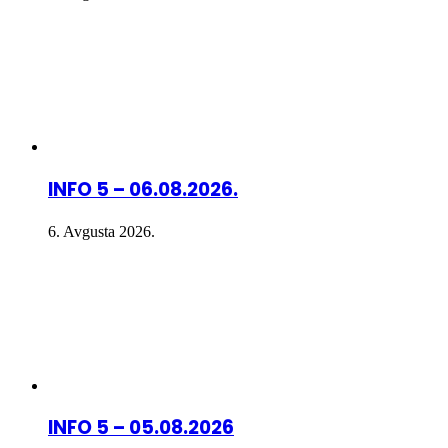
INFO 5 – 06.08.2026.
6. Avgusta 2026.
INFO 5 – 05.08.2026