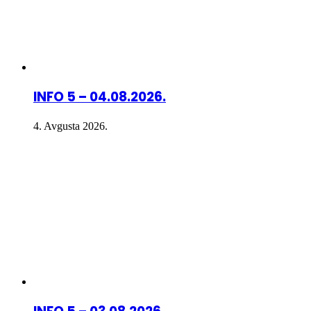
INFO 5 – 04.08.2026.
4. Avgusta 2026.