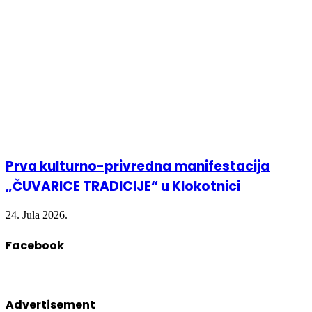
Prva kulturno-privredna manifestacija
„ČUVARICE TRADICIJE“ u Klokotnici
24. Jula 2026.
Facebook
Advertisement