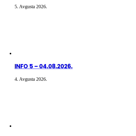
5. Avgusta 2026.
INFO 5 – 04.08.2026.
4. Avgusta 2026.