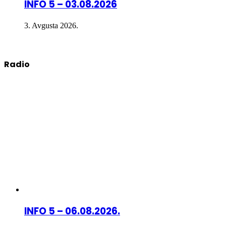
INFO 5 – 03.08.2026
3. Avgusta 2026.
Radio
INFO 5 – 06.08.2026.