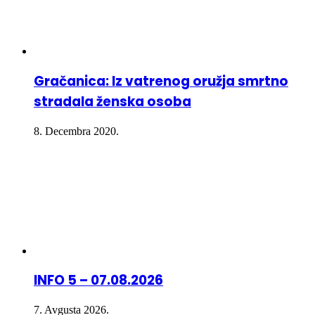
Gračanica: Iz vatrenog oružja smrtno
stradala ženska osoba
8. Decembra 2020.
INFO 5 – 07.08.2026
7. Avgusta 2026.