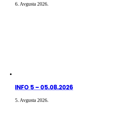
6. Avgusta 2026.
INFO 5 – 05.08.2026
5. Avgusta 2026.