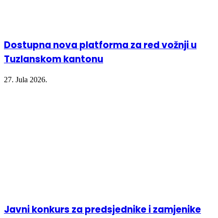
Dostupna nova platforma za red vožnji u
Tuzlanskom kantonu
27. Jula 2026.
Javni konkurs za predsjednike i zamjenike