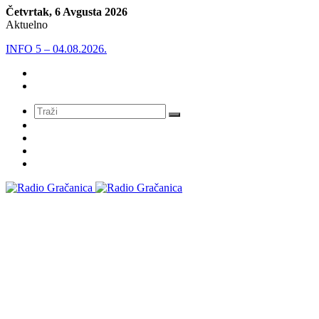
Četvrtak, 6 Avgusta 2026
Aktuelno
INFO 5 – 04.08.2026.
Meni