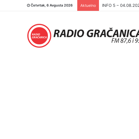
INFO 5 – 03.08.20
Četvrtak, 6 Avgusta 2026
Aktuelno