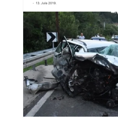
13. Jula 2019.