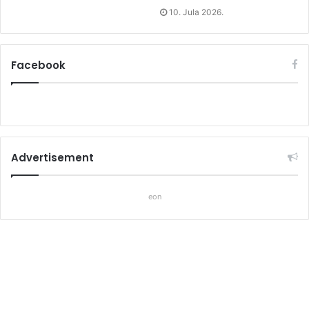
10. Jula 2026.
Facebook
Advertisement
eon