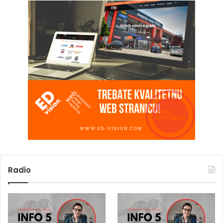
Radio