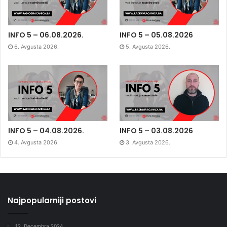
INFO 5 – 06.08.2026.
INFO 5 – 05.08.2026
6. Avgusta 2026.
5. Avgusta 2026.
INFO 5 – 04.08.2026.
INFO 5 – 03.08.2026
4. Avgusta 2026.
3. Avgusta 2026.
Najpopularniji postovi
12. Decembra 2024.