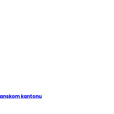
zlanskom kantonu