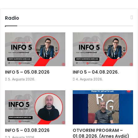
Radio
INFO 5 – 05.08.2026
INFO 5 – 04.08.2026.
5. Avgusta 2026.
4. Avgusta 2026.
INFO 5 – 03.08.2026
OTVORENI PROGRAM –
01.08.2026. (Arnes Avdić)
3. Avgusta 2026.