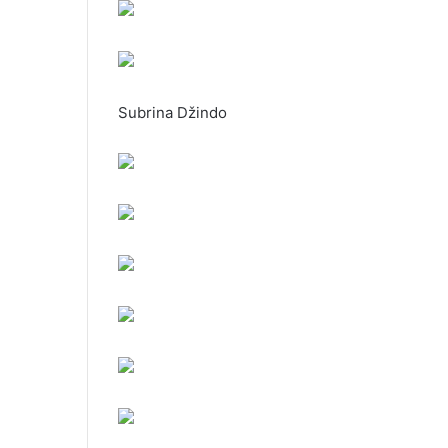
Subrina Džindo