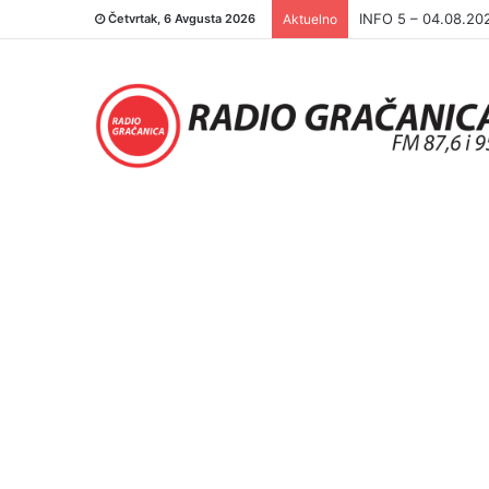
INFO 5 – 03.08.20
Četvrtak, 6 Avgusta 2026
Aktuelno