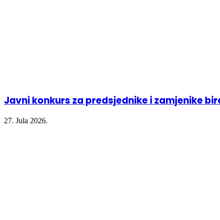
Javni konkurs za predsjednike i zamjenike bi
27. Jula 2026.