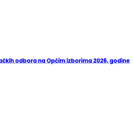
račkih odbora na Općim izborima 2026. godine