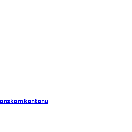
zlanskom kantonu