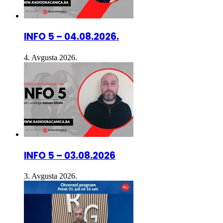
INFO 5 – 04.08.2026.
4. Avgusta 2026.
INFO 5 – 03.08.2026
3. Avgusta 2026.