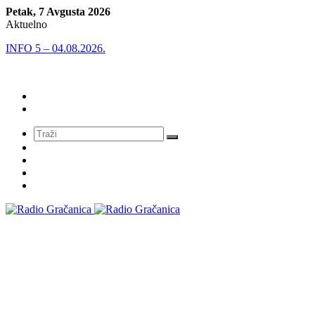
Petak, 7 Avgusta 2026
Aktuelno
INFO 5 – 04.08.2026.
Meni