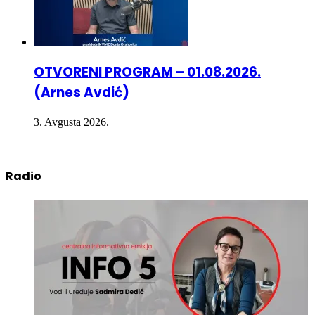
OTVORENI PROGRAM – 01.08.2026.
(Arnes Avdić)
3. Avgusta 2026.
Radio