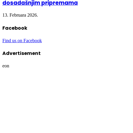
13. Februara 2026.
Facebook
Find us on Facebook
Advertisement
eon