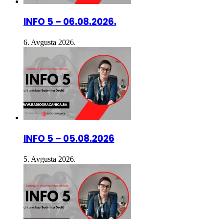
INFO 5 – 06.08.2026.
6. Avgusta 2026.
INFO 5 – 05.08.2026
5. Avgusta 2026.