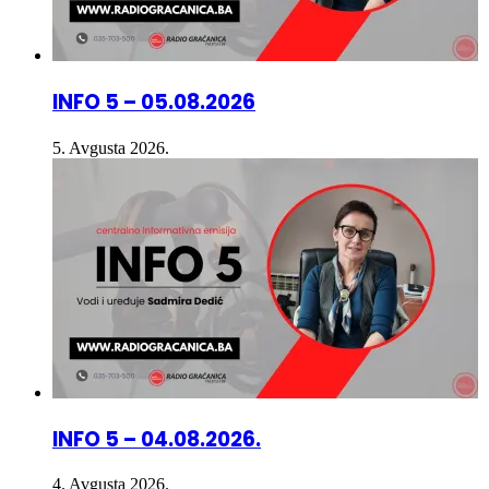
INFO 5 – 05.08.2026
5. Avgusta 2026.
INFO 5 – 04.08.2026.
4. Avgusta 2026.