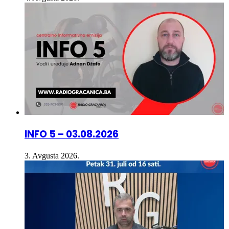
INFO 5 – 03.08.2026
3. Avgusta 2026.