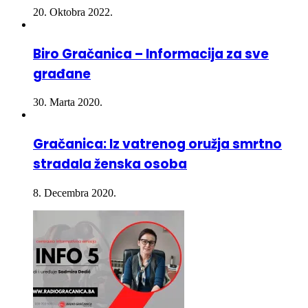
Biro Gračanica – Informacija za sve
građane
30. Marta 2020.
Gračanica: Iz vatrenog oružja smrtno
stradala ženska osoba
8. Decembra 2020.