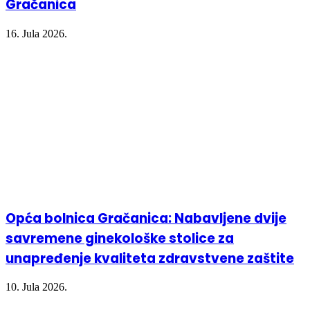
Gračanica
16. Jula 2026.
Opća bolnica Gračanica: Nabavljene dvije
savremene ginekološke stolice za
unapređenje kvaliteta zdravstvene zaštite
10. Jula 2026.