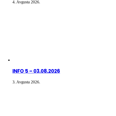
4. Avgusta 2026.
INFO 5 – 03.08.2026
3. Avgusta 2026.