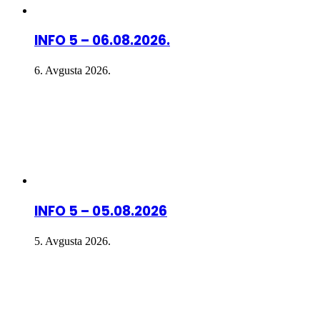
INFO 5 – 06.08.2026.
6. Avgusta 2026.
INFO 5 – 05.08.2026
5. Avgusta 2026.