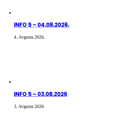
INFO 5 – 04.08.2026.
4. Avgusta 2026.
INFO 5 – 03.08.2026
3. Avgusta 2026.