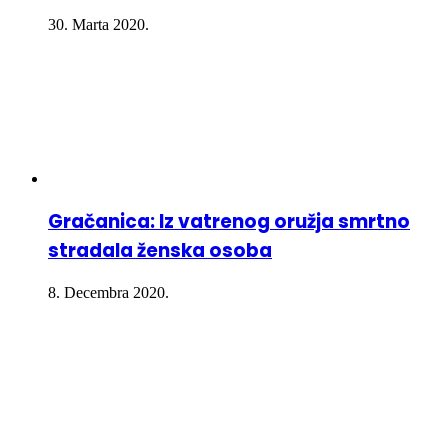
30. Marta 2020.
Gračanica: Iz vatrenog oružja smrtno
stradala ženska osoba
8. Decembra 2020.