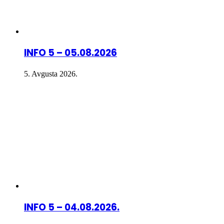
INFO 5 – 05.08.2026
5. Avgusta 2026.
INFO 5 – 04.08.2026.