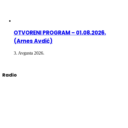
OTVORENI PROGRAM – 01.08.2026.
(Arnes Avdić)
3. Avgusta 2026.
Radio