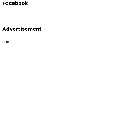
Facebook
Advertisement
eon