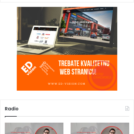
Radio