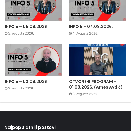
INFO 5 – 05.08.2026
INFO 5 – 04.08.2026.
5. Avgusta 2026.
4. Avgusta 2026.
INFO 5 – 03.08.2026
OTVORENI PROGRAM –
01.08.2026. (Arnes Avdić)
3. Avgusta 2026.
3. Avgusta 2026.
Najpopularniji postovi