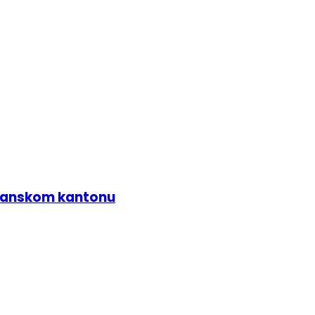
zlanskom kantonu