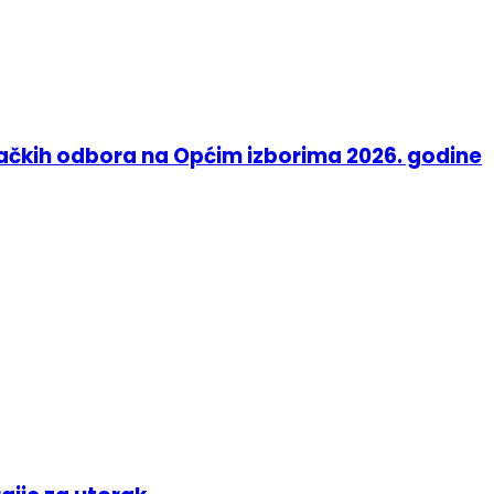
račkih odbora na Općim izborima 2026. godine