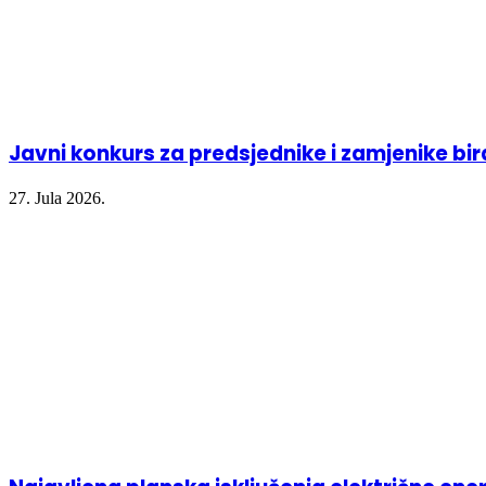
Javni konkurs za predsjednike i zamjenike bi
27. Jula 2026.