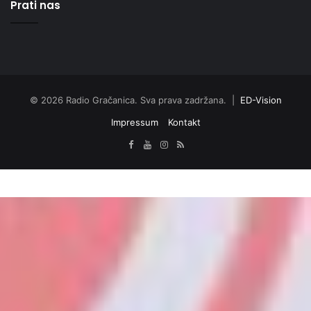
Prati nas
© 2026 Radio Gračanica. Sva prava zadržana. |
ED-Vision
Impressum
Kontakt