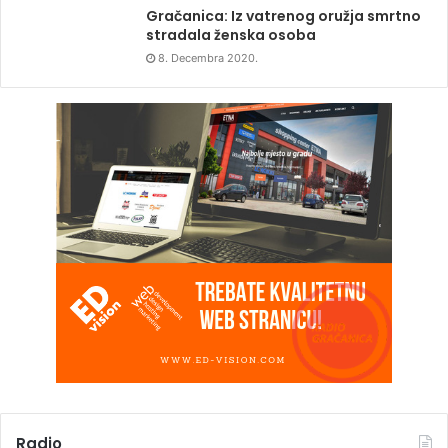
Gračanica: Iz vatrenog oružja smrtno
stradala ženska osoba
8. Decembra 2020.
Radio