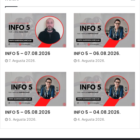
INFO 5 – 07.08.2026
INFO 5 – 06.08.2026.
7. Avgusta 2026.
6. Avgusta 2026.
INFO 5 – 05.08.2026
INFO 5 – 04.08.2026.
5. Avgusta 2026.
4. Avgusta 2026.