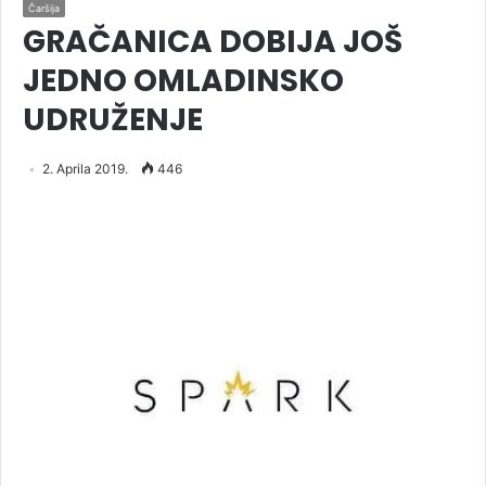
Čaršija
GRAČANICA DOBIJA JOŠ
JEDNO OMLADINSKO
UDRUŽENJE
2. Aprila 2019.
446