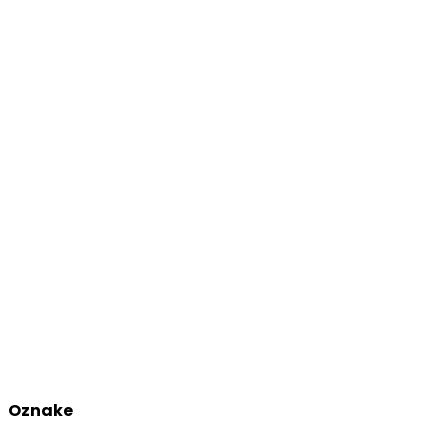
Oznake