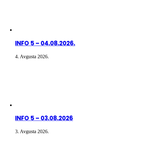
INFO 5 – 04.08.2026.
4. Avgusta 2026.
INFO 5 – 03.08.2026
3. Avgusta 2026.