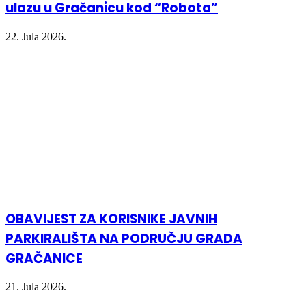
ulazu u Gračanicu kod “Robota”
22. Jula 2026.
OBAVIJEST ZA KORISNIKE JAVNIH
PARKIRALIŠTA NA PODRUČJU GRADA
GRAČANICE
21. Jula 2026.