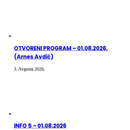
OTVORENI PROGRAM – 01.08.2026.
(Arnes Avdić)
3. Avgusta 2026.
INFO 5 – 01.08.2026