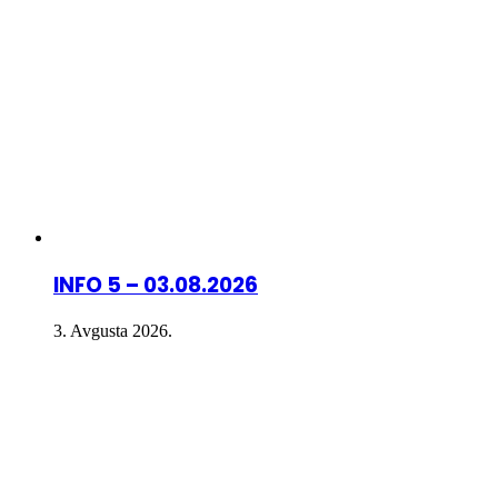
INFO 5 – 03.08.2026
3. Avgusta 2026.