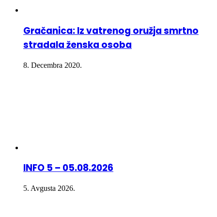
Gračanica: Iz vatrenog oružja smrtno
stradala ženska osoba
8. Decembra 2020.
INFO 5 – 05.08.2026
5. Avgusta 2026.