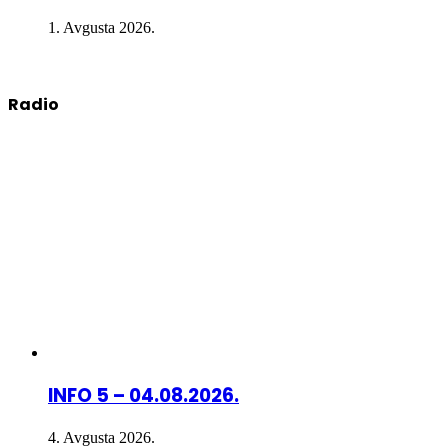
1. Avgusta 2026.
Radio
INFO 5 – 04.08.2026.
4. Avgusta 2026.