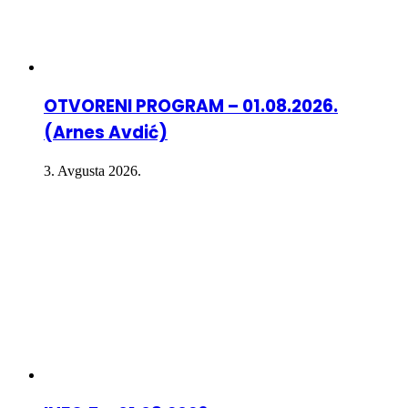
OTVORENI PROGRAM – 01.08.2026.
(Arnes Avdić)
3. Avgusta 2026.