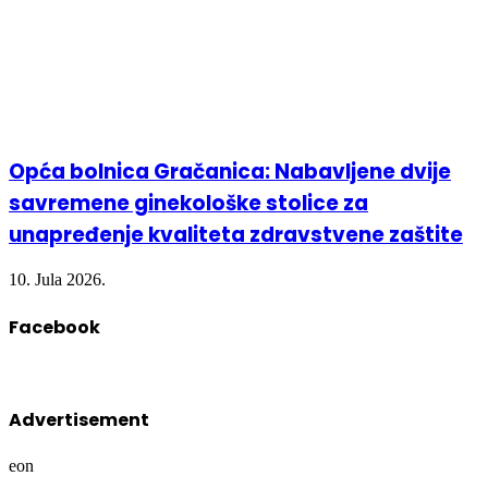
Opća bolnica Gračanica: Nabavljene dvije
savremene ginekološke stolice za
unapređenje kvaliteta zdravstvene zaštite
10. Jula 2026.
Facebook
Advertisement
eon