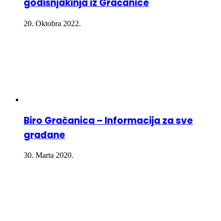
godišnjakinja iz Gračanice
20. Oktobra 2022.
Biro Gračanica – Informacija za sve
građane
30. Marta 2020.