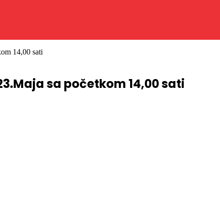
kom 14,00 sati
23.Maja sa početkom 14,00 sati