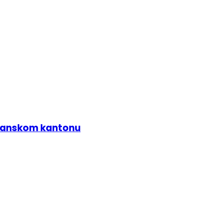
zlanskom kantonu