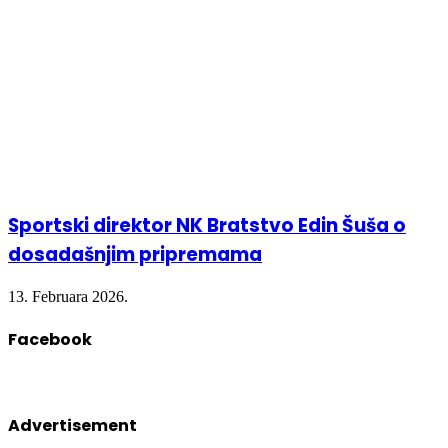
Sportski direktor NK Bratstvo Edin Šuša o
dosadašnjim pripremama
13. Februara 2026.
Facebook
Advertisement