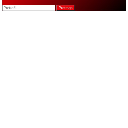
Pretraga: