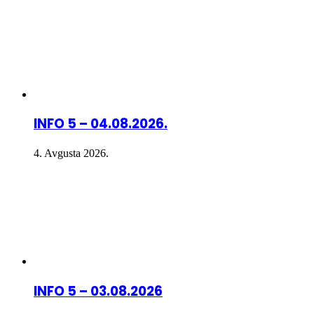
INFO 5 – 04.08.2026.
4. Avgusta 2026.
INFO 5 – 03.08.2026