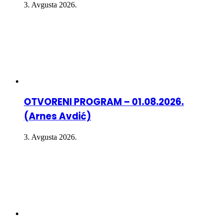
3. Avgusta 2026.
OTVORENI PROGRAM – 01.08.2026.
(Arnes Avdić)
3. Avgusta 2026.