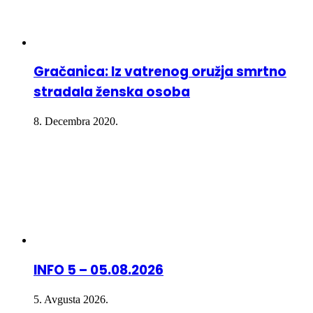
Gračanica: Iz vatrenog oružja smrtno
stradala ženska osoba
8. Decembra 2020.
INFO 5 – 05.08.2026
5. Avgusta 2026.