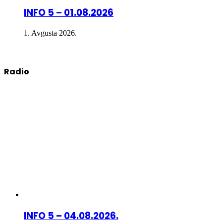
INFO 5 – 01.08.2026
1. Avgusta 2026.
Radio
INFO 5 – 04.08.2026.