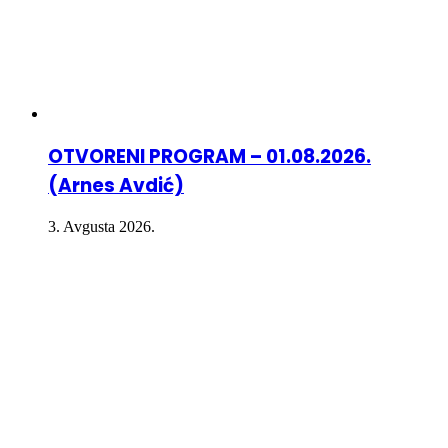
OTVORENI PROGRAM – 01.08.2026.
(Arnes Avdić)
3. Avgusta 2026.