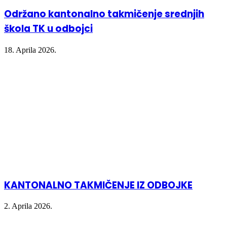
Održano kantonalno takmičenje srednjih
škola TK u odbojci
18. Aprila 2026.
KANTONALNO TAKMIČENJE IZ ODBOJKE
2. Aprila 2026.