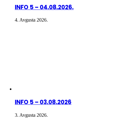
INFO 5 – 04.08.2026.
4. Avgusta 2026.
INFO 5 – 03.08.2026
3. Avgusta 2026.