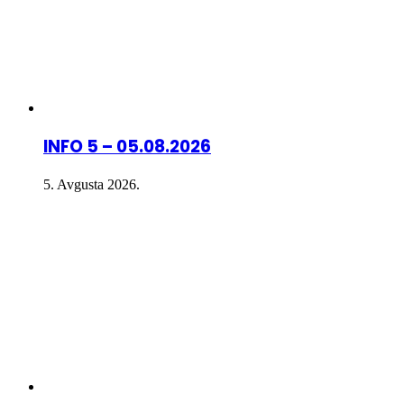
INFO 5 – 05.08.2026
5. Avgusta 2026.