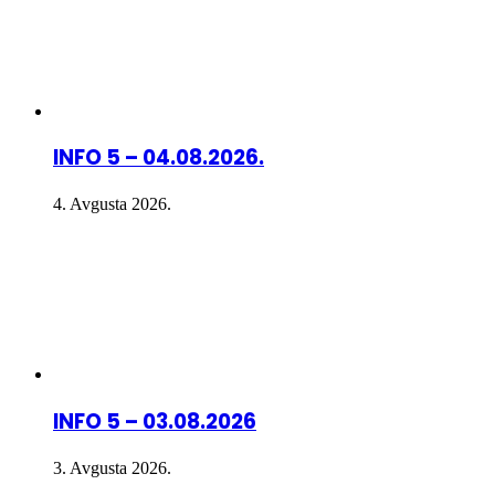
INFO 5 – 04.08.2026.
4. Avgusta 2026.
INFO 5 – 03.08.2026
3. Avgusta 2026.