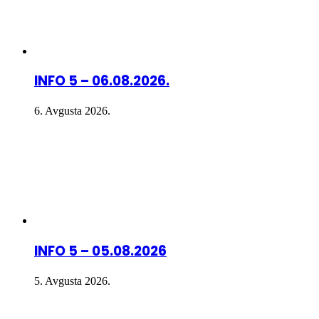
INFO 5 – 06.08.2026.
6. Avgusta 2026.
INFO 5 – 05.08.2026
5. Avgusta 2026.