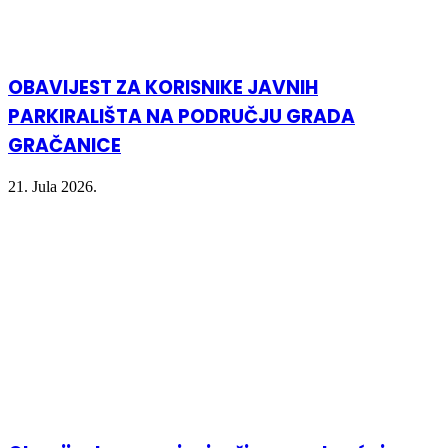
OBAVIJEST ZA KORISNIKE JAVNIH
PARKIRALIŠTA NA PODRUČJU GRADA
GRAČANICE
21. Jula 2026.