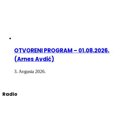
OTVORENI PROGRAM – 01.08.2026.
(Arnes Avdić)
3. Avgusta 2026.
Radio