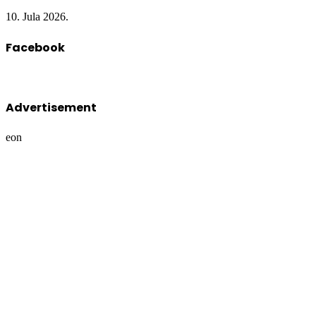
10. Jula 2026.
Facebook
Advertisement
eon