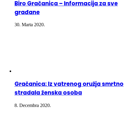
Biro Gračanica – Informacija za sve
građane
30. Marta 2020.
Gračanica: Iz vatrenog oružja smrtno
stradala ženska osoba
8. Decembra 2020.