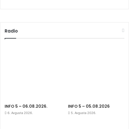
Radio
INFO 5 – 06.08.2026.
INFO 5 – 05.08.2026
6. Avgusta 2026.
5. Avgusta 2026.