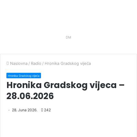
DM
Naslovna
/
Radio
/
Hronika Gradskog vijeća
Hronika Gradskog vijeća
Hronika Gradskog vijeca –
28.06.2026
28. Juna 2026.
242