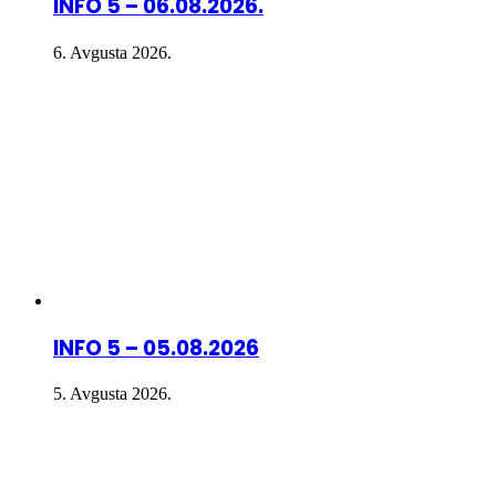
INFO 5 – 06.08.2026.
6. Avgusta 2026.
INFO 5 – 05.08.2026
5. Avgusta 2026.