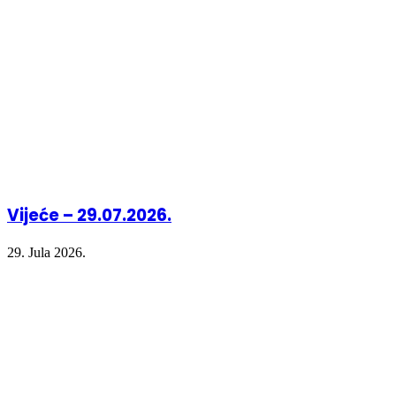
Vijeće – 29.07.2026.
29. Jula 2026.