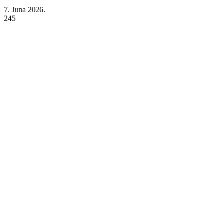
7. Juna 2026.
245