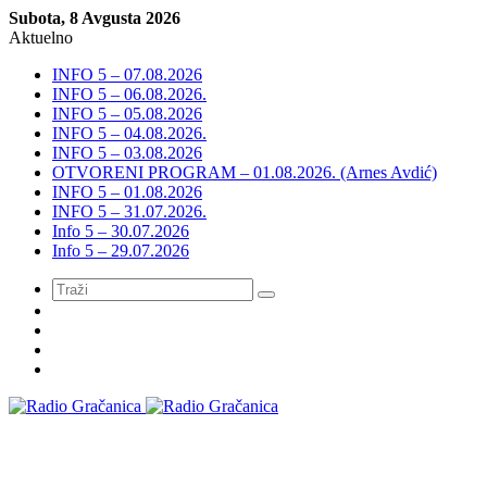
Subota, 8 Avgusta 2026
Aktuelno
INFO 5 – 07.08.2026
INFO 5 – 06.08.2026.
INFO 5 – 05.08.2026
INFO 5 – 04.08.2026.
INFO 5 – 03.08.2026
OTVORENI PROGRAM – 01.08.2026. (Arnes Avdić)
INFO 5 – 01.08.2026
INFO 5 – 31.07.2026.
Info 5 – 30.07.2026
Info 5 – 29.07.2026
Meni