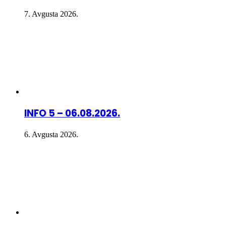
7. Avgusta 2026.
INFO 5 – 06.08.2026.
6. Avgusta 2026.