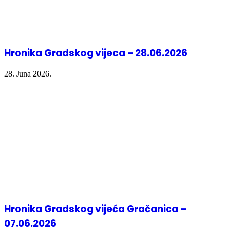
Hronika Gradskog vijeca – 28.06.2026
28. Juna 2026.
Hronika Gradskog vijeća Gračanica –
07.06.2026