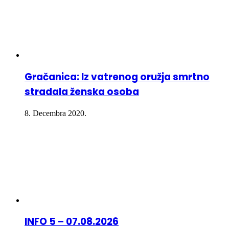
Gračanica: Iz vatrenog oružja smrtno
stradala ženska osoba
8. Decembra 2020.
INFO 5 – 07.08.2026