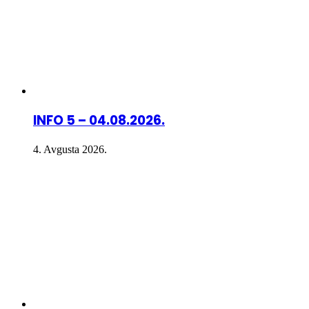
INFO 5 – 04.08.2026.
4. Avgusta 2026.