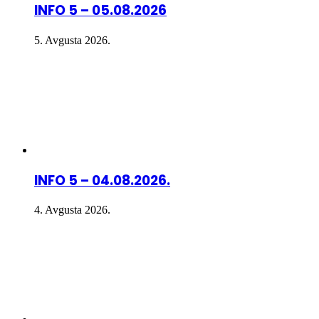
INFO 5 – 05.08.2026
5. Avgusta 2026.
INFO 5 – 04.08.2026.
4. Avgusta 2026.