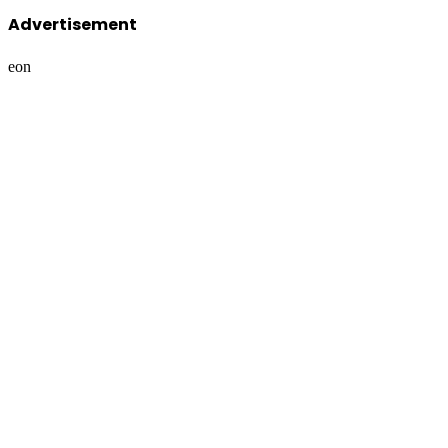
Advertisement
eon