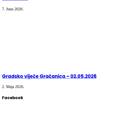
7. Juna 2026.
Gradsko vijeće Gračanica – 02.05.2026
2. Maja 2026.
Facebook