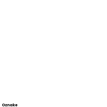
Oznake