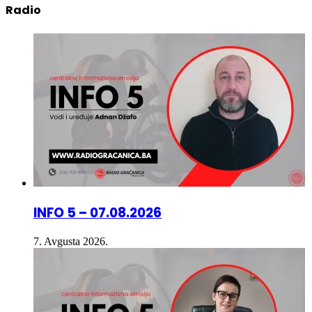
INFO 5 – 07.08.2026
7. Avgusta 2026.