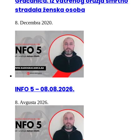
8. Decembra 2020.
INFO 5 – 08.08.2026.
8. Avgusta 2026.