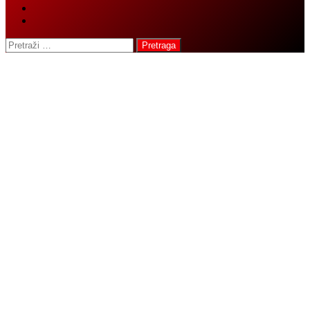
Pretraga: