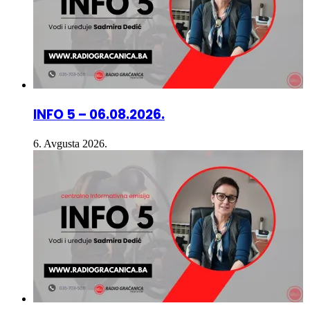
INFO 5 – 06.08.2026.
6. Avgusta 2026.
INFO 5 – 05.08.2026