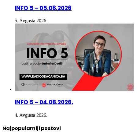
5. Avgusta 2026.
INFO 5 – 04.08.2026.
4. Avgusta 2026.
Najpopularniji postovi
12. Decembra 2024.