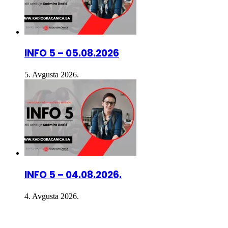
INFO 5 – 05.08.2026
5. Avgusta 2026.
INFO 5 – 04.08.2026.
4. Avgusta 2026.
Radio