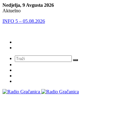
Nedjelja, 9 Avgusta 2026
Aktuelno
INFO 5 – 05.08.2026
Meni