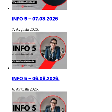
INFO 5 – 07.08.2026
7. Avgusta 2026.
INFO 5 – 06.08.2026.
6. Avgusta 2026.