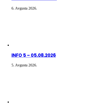
6. Avgusta 2026.
INFO 5 – 05.08.2026
5. Avgusta 2026.