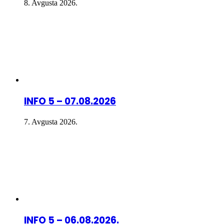
8. Avgusta 2026.
INFO 5 – 07.08.2026
7. Avgusta 2026.
INFO 5 – 06.08.2026.