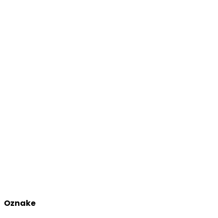
Oznake