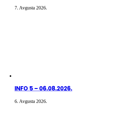
7. Avgusta 2026.
INFO 5 – 06.08.2026.
6. Avgusta 2026.