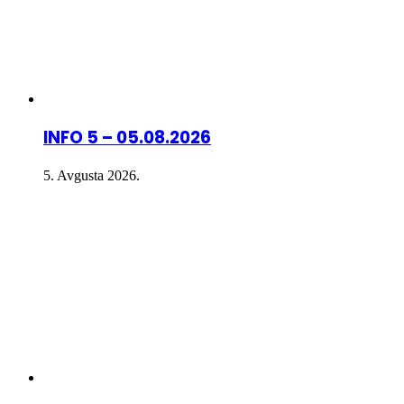
INFO 5 – 05.08.2026
5. Avgusta 2026.