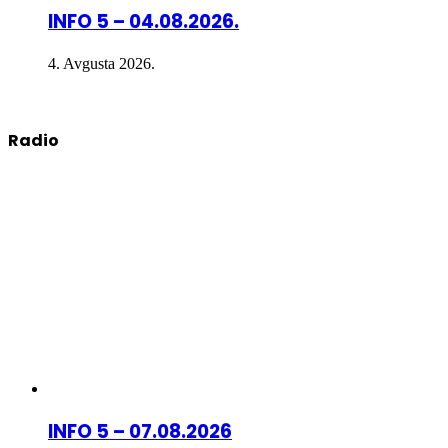
INFO 5 – 04.08.2026.
4. Avgusta 2026.
Radio
INFO 5 – 07.08.2026