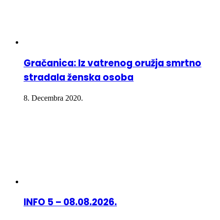
Gračanica: Iz vatrenog oružja smrtno
stradala ženska osoba
8. Decembra 2020.
INFO 5 – 08.08.2026.