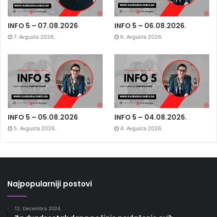
INFO 5 – 07.08.2026
INFO 5 – 06.08.2026.
7. Avgusta 2026.
6. Avgusta 2026.
INFO 5 – 05.08.2026
INFO 5 – 04.08.2026.
5. Avgusta 2026.
4. Avgusta 2026.
Najpopularniji postovi
12. Decembra 2024.