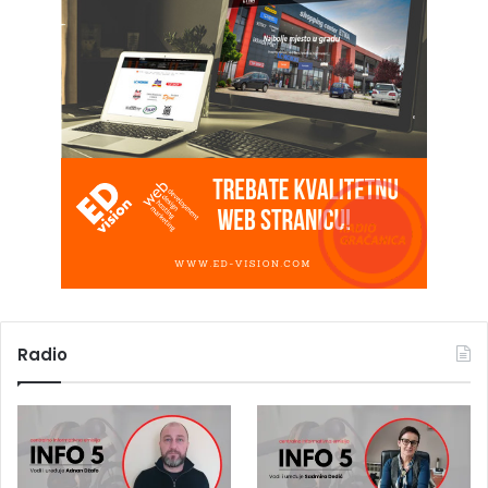
Radio