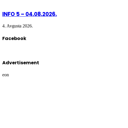
INFO 5 – 04.08.2026.
4. Avgusta 2026.
Facebook
Advertisement
eon