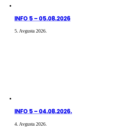
INFO 5 – 05.08.2026
5. Avgusta 2026.
INFO 5 – 04.08.2026.
4. Avgusta 2026.