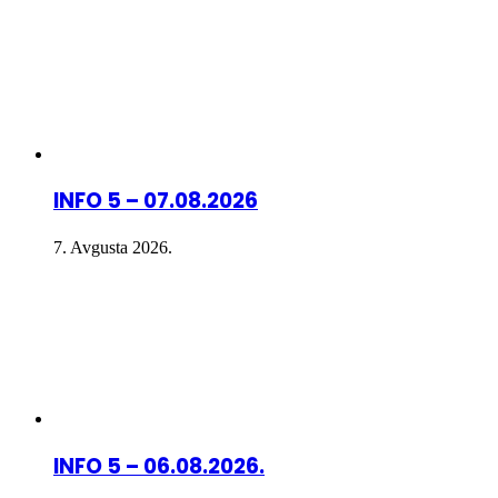
INFO 5 – 07.08.2026
7. Avgusta 2026.
INFO 5 – 06.08.2026.