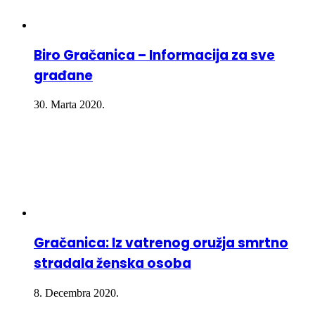
Biro Gračanica – Informacija za sve
građane
30. Marta 2020.
Gračanica: Iz vatrenog oružja smrtno
stradala ženska osoba
8. Decembra 2020.