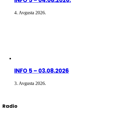
INFO 5 – 04.08.2026.
4. Avgusta 2026.
INFO 5 – 03.08.2026
3. Avgusta 2026.
Radio