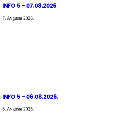
INFO 5 – 07.08.2026
7. Avgusta 2026.
INFO 5 – 06.08.2026.
6. Avgusta 2026.