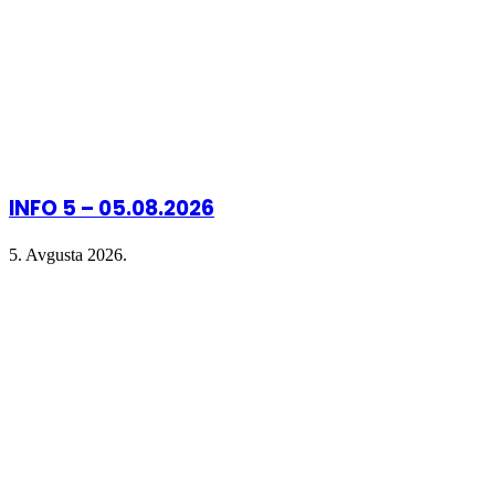
INFO 5 – 05.08.2026
5. Avgusta 2026.