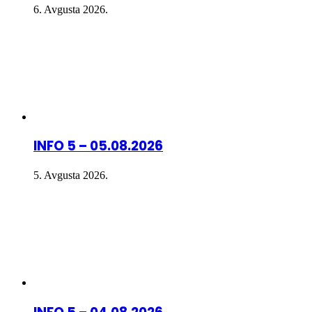
6. Avgusta 2026.
INFO 5 – 05.08.2026
5. Avgusta 2026.