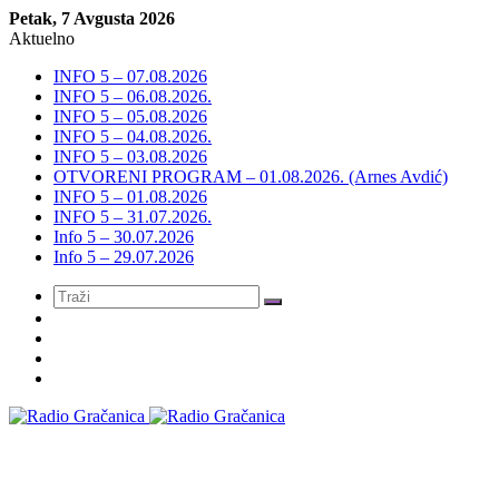
Petak, 7 Avgusta 2026
Aktuelno
INFO 5 – 07.08.2026
INFO 5 – 06.08.2026.
INFO 5 – 05.08.2026
INFO 5 – 04.08.2026.
INFO 5 – 03.08.2026
OTVORENI PROGRAM – 01.08.2026. (Arnes Avdić)
INFO 5 – 01.08.2026
INFO 5 – 31.07.2026.
Info 5 – 30.07.2026
Info 5 – 29.07.2026
Meni