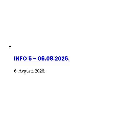
INFO 5 – 06.08.2026.
6. Avgusta 2026.