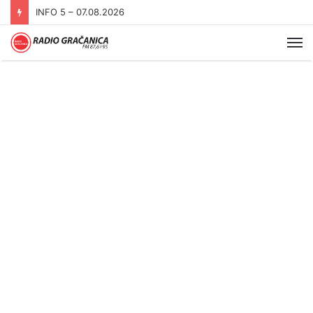
INFO 5 – 07.08.2026
Me