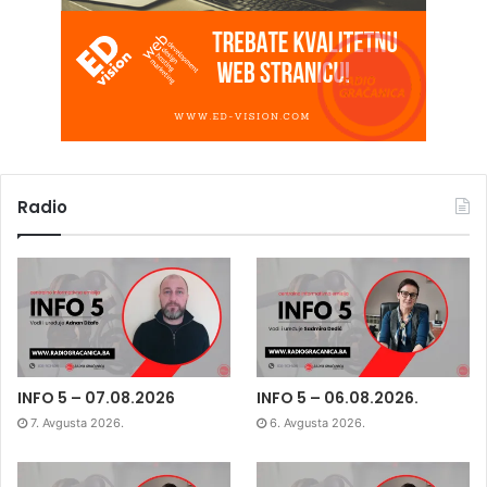
Radio
INFO 5 – 07.08.2026
INFO 5 – 06.08.2026.
7. Avgusta 2026.
6. Avgusta 2026.