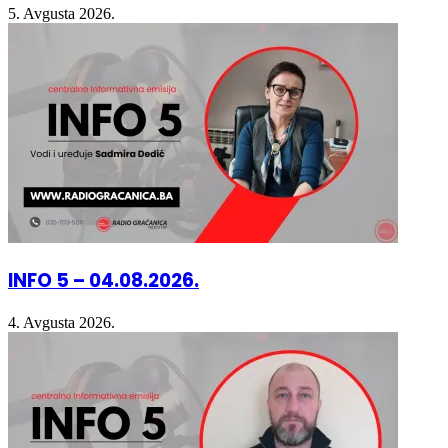
5. Avgusta 2026.
INFO 5 – 04.08.2026.
4. Avgusta 2026.