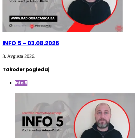
INFO 5 – 03.08.2026
3. Avgusta 2026.
Također pogledaj
Close
Info 5