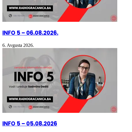
INFO 5 – 06.08.2026.
6. Avgusta 2026.
INFO 5 – 05.08.2026