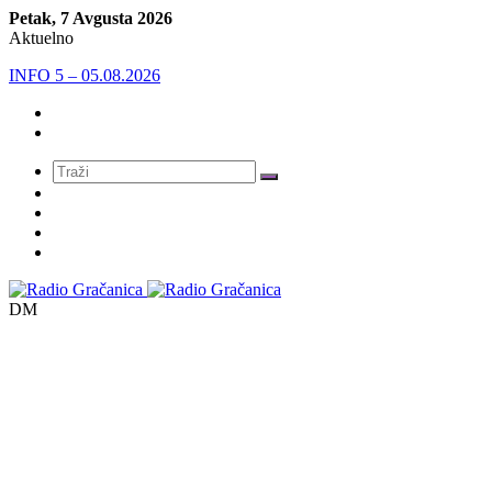
Petak, 7 Avgusta 2026
Aktuelno
INFO 5 – 05.08.2026
Meni
DM