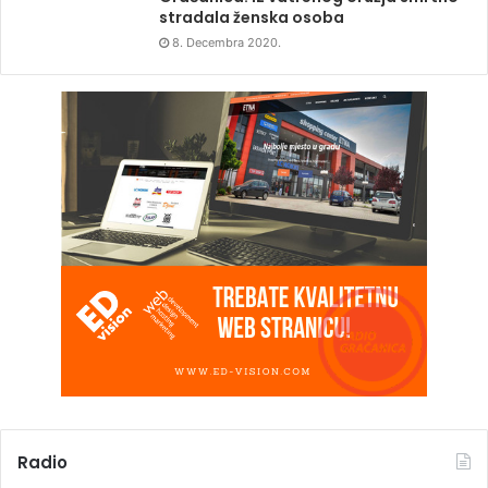
stradala ženska osoba
8. Decembra 2020.
Radio