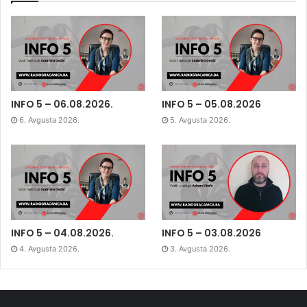
INFO 5 – 06.08.2026.
INFO 5 – 05.08.2026
6. Avgusta 2026.
5. Avgusta 2026.
INFO 5 – 04.08.2026.
INFO 5 – 03.08.2026
4. Avgusta 2026.
3. Avgusta 2026.