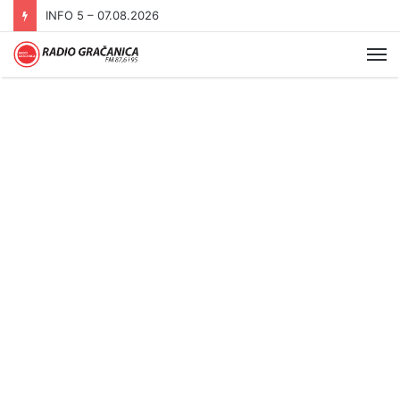
INFO 5 – 07.08.2026
Me