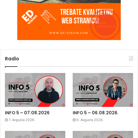
Radio
INFO 5 – 07.08.2026
INFO 5 – 06.08.2026.
7. Avgusta 2026.
6. Avgusta 2026.