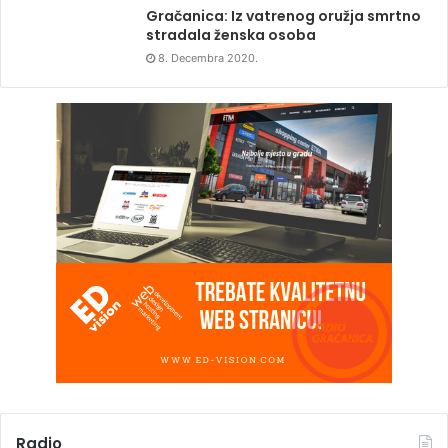
Gračanica: Iz vatrenog oružja smrtno
stradala ženska osoba
8. Decembra 2020.
Radio