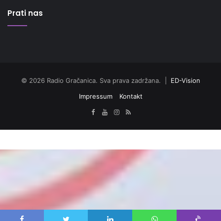
Prati nas
© 2026 Radio Gračanica. Sva prava zadržana. |
ED-Vision
Impressum
Kontakt