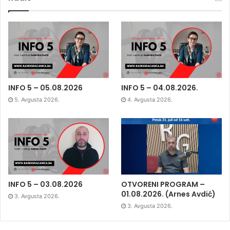
INFO 5 – 05.08.2026
INFO 5 – 04.08.2026.
5. Avgusta 2026.
4. Avgusta 2026.
INFO 5 – 03.08.2026
OTVORENI PROGRAM –
01.08.2026. (Arnes Avdić)
3. Avgusta 2026.
3. Avgusta 2026.