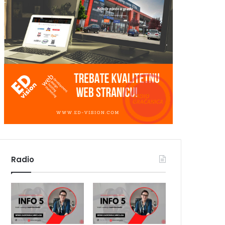
Radio