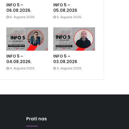
INFO 5 –
INFO 5 –
06.08.2026.
05.08.2026
6. Avgusta 2026.
5. Avgusta 2026.
INFO 5 –
INFO 5 –
04.08.2026.
03.08.2026
4. Avgusta 2026.
3. Avgusta 2026.
Prati nas