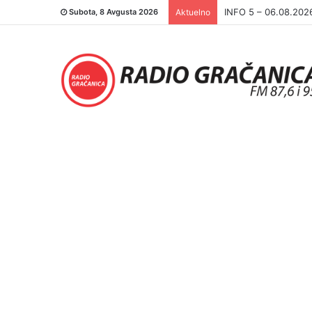
INFO 5 – 06.08.202
Subota, 8 Avgusta 2026
Aktuelno