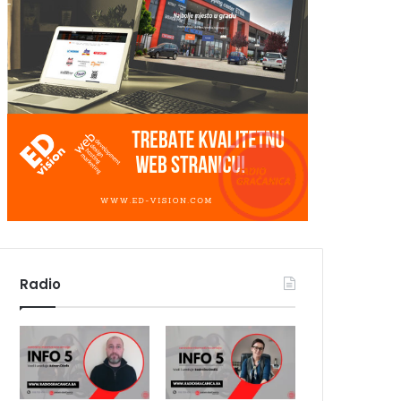
Radio