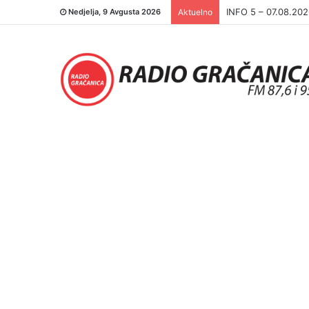
INFO 5 – 06.08.20
Nedjelja, 9 Avgusta 2026
Aktuelno