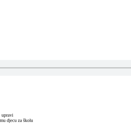
 upravi
mu djecu za školu