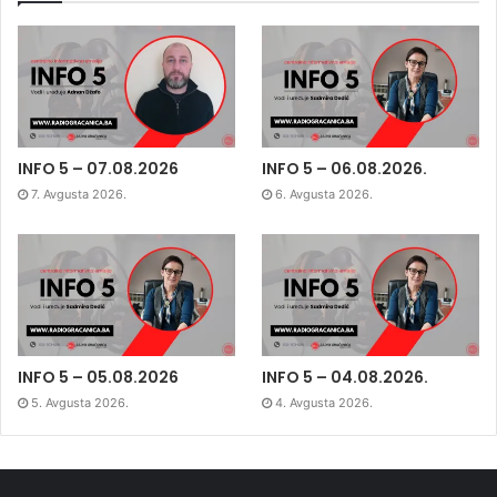
INFO 5 – 07.08.2026
INFO 5 – 06.08.2026.
7. Avgusta 2026.
6. Avgusta 2026.
INFO 5 – 05.08.2026
INFO 5 – 04.08.2026.
5. Avgusta 2026.
4. Avgusta 2026.