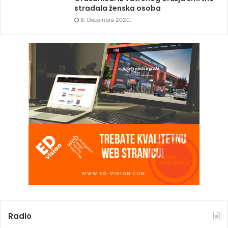
stradala ženska osoba
8. Decembra 2020.
Radio