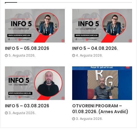
INFO 5 – 05.08.2026
INFO 5 – 04.08.2026.
5. Avgusta 2026.
4. Avgusta 2026.
INFO 5 – 03.08.2026
OTVORENI PROGRAM –
01.08.2026. (Arnes Avdić)
3. Avgusta 2026.
3. Avgusta 2026.