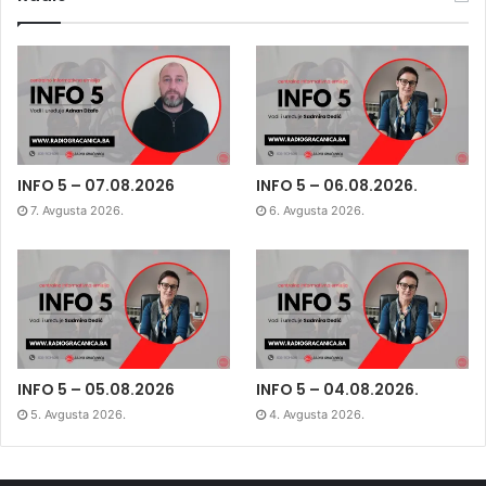
INFO 5 – 07.08.2026
INFO 5 – 06.08.2026.
7. Avgusta 2026.
6. Avgusta 2026.
INFO 5 – 05.08.2026
INFO 5 – 04.08.2026.
5. Avgusta 2026.
4. Avgusta 2026.