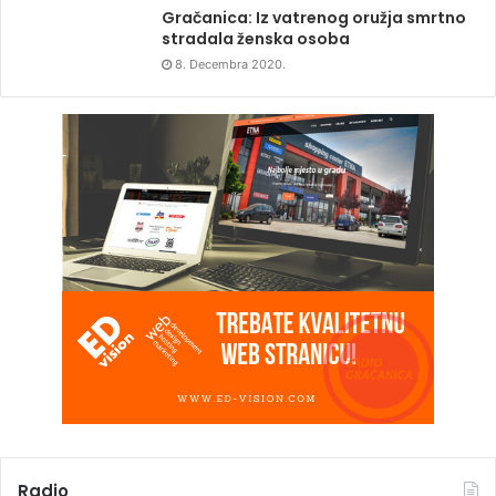
Gračanica: Iz vatrenog oružja smrtno
stradala ženska osoba
8. Decembra 2020.
Radio