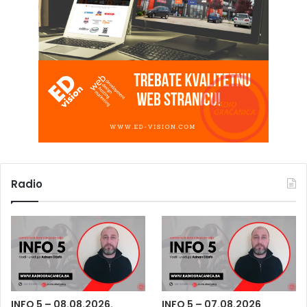
Radio
INFO 5 – 08.08.2026.
INFO 5 – 07.08.2026