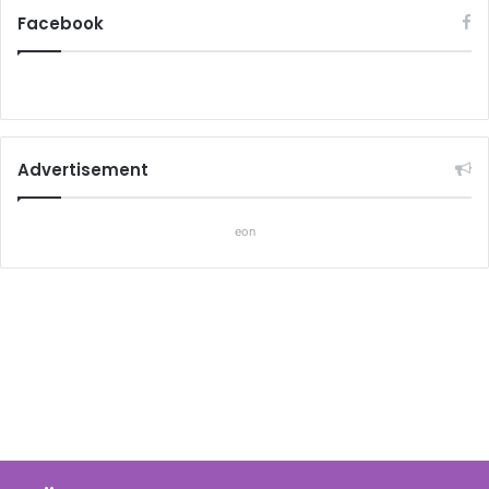
Facebook
Advertisement
eon