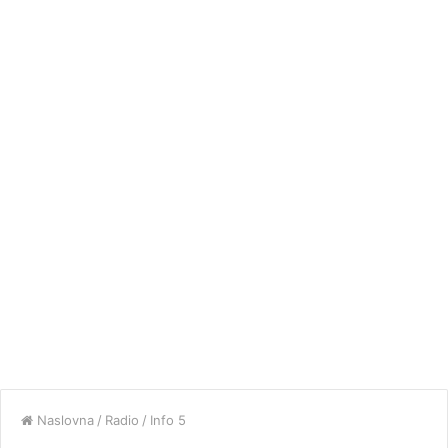
Naslovna
/
Radio
/
Info 5