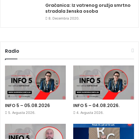
Gračanica: Iz vatrenog oružja smrtno
stradala ženska osoba
8. Decembra 2020.
Radio
INFO 5 – 05.08.2026
INFO 5 – 04.08.2026.
5. Avgusta 2026.
4. Avgusta 2026.