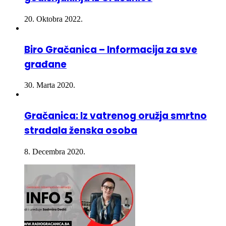
20. Oktobra 2022.
Biro Gračanica – Informacija za sve
građane
30. Marta 2020.
Gračanica: Iz vatrenog oružja smrtno
stradala ženska osoba
8. Decembra 2020.