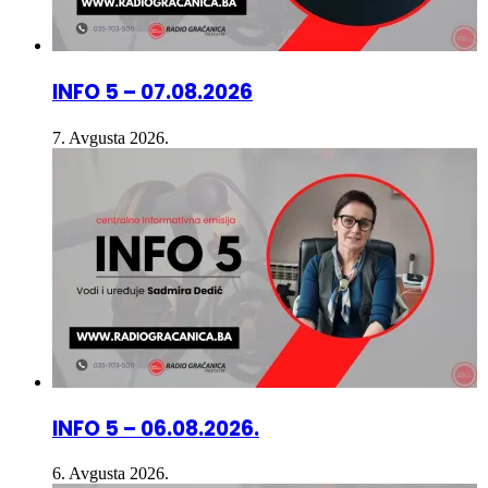
INFO 5 – 07.08.2026
7. Avgusta 2026.
INFO 5 – 06.08.2026.
6. Avgusta 2026.