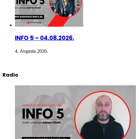
INFO 5 – 04.08.2026.
4. Avgusta 2026.
Radio