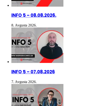
INFO 5 – 08.08.2026.
8. Avgusta 2026.
INFO 5 – 07.08.2026
7. Avgusta 2026.