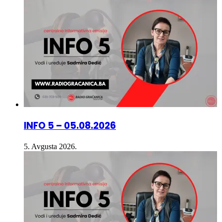
INFO 5 – 05.08.2026
5. Avgusta 2026.