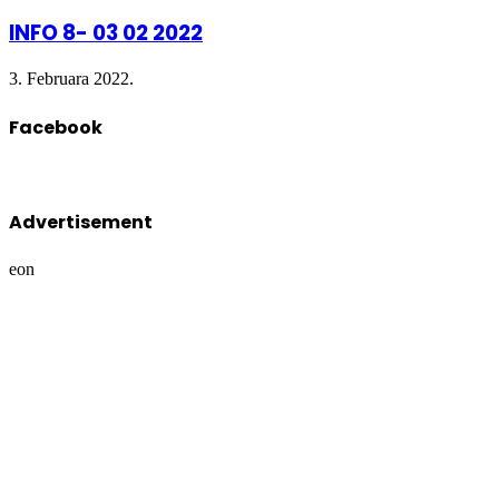
3. Februara 2022.
Facebook
Advertisement
eon