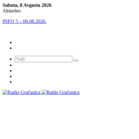
Subota, 8 Avgusta 2026
Aktuelno
INFO 5 – 06.08.2026.
Meni