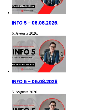
INFO 5 – 06.08.2026.
6. Avgusta 2026.
INFO 5 – 05.08.2026
5. Avgusta 2026.