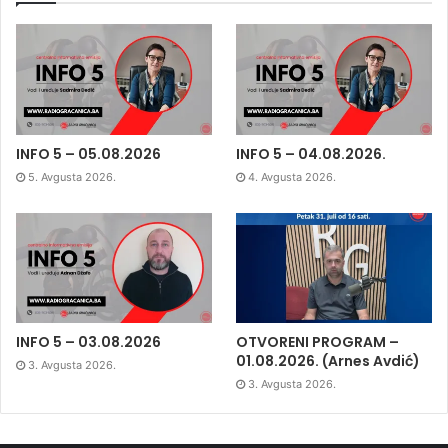
INFO 5 – 05.08.2026
INFO 5 – 04.08.2026.
5. Avgusta 2026.
4. Avgusta 2026.
INFO 5 – 03.08.2026
OTVORENI PROGRAM –
01.08.2026. (Arnes Avdić)
3. Avgusta 2026.
3. Avgusta 2026.