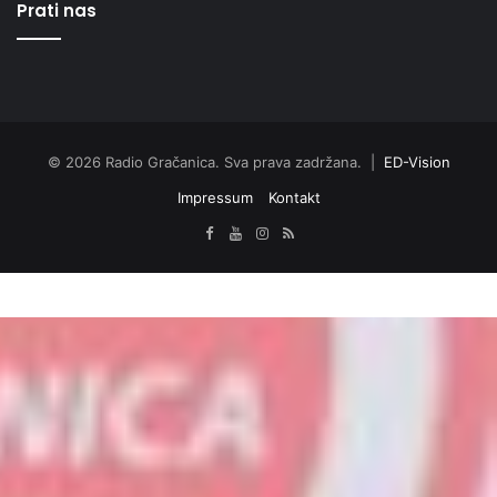
Prati nas
© 2026 Radio Gračanica. Sva prava zadržana. |
ED-Vision
Impressum
Kontakt