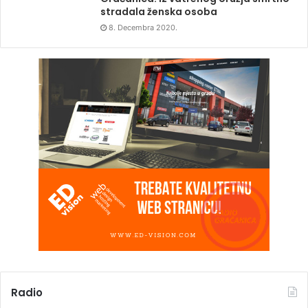
stradala ženska osoba
8. Decembra 2020.
Radio