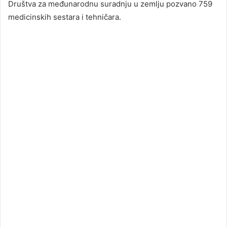
Društva za međunarodnu suradnju u zemlju pozvano 759
medicinskih sestara i tehničara.